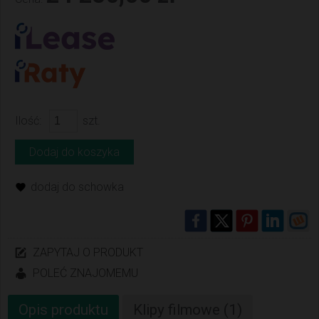
Ilość:
szt.
Dodaj do koszyka
dodaj do schowka
ZAPYTAJ O PRODUKT
POLEĆ ZNAJOMEMU
Opis produktu
Klipy filmowe (1)