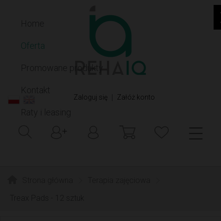
Home
Oferta
Promowane produkty
Kontakt
|
Zaloguj się
Załóż konto
Raty i leasing
Strona główna
Terapia zajęciowa
Treax Pads - 12 sztuk