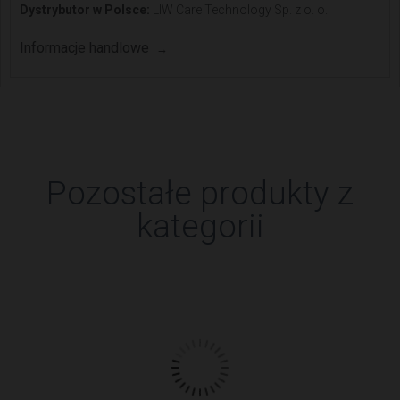
Dystrybutor w Polsce:
LIW Care Technology Sp. z o. o.
Informacje handlowe
Pozostałe produkty z
kategorii