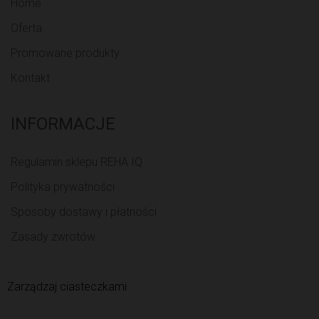
Home
Oferta
Promowane produkty
Kontakt
INFORMACJE
Regulamin sklepu REHA IQ
Polityka prywatności
Sposoby dostawy i płatności
Zasady zwrotów
Zarządzaj ciasteczkami