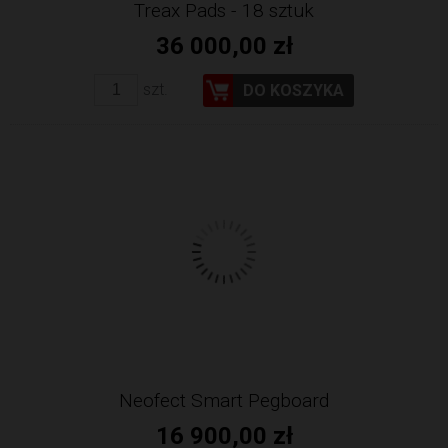
Treax Pads - 18 sztuk
36 000,00 zł
szt.
DO KOSZYKA
Neofect Smart Pegboard
16 900,00 zł