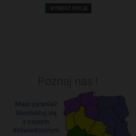
WYBIERZ OPCJE
Poznaj nas !